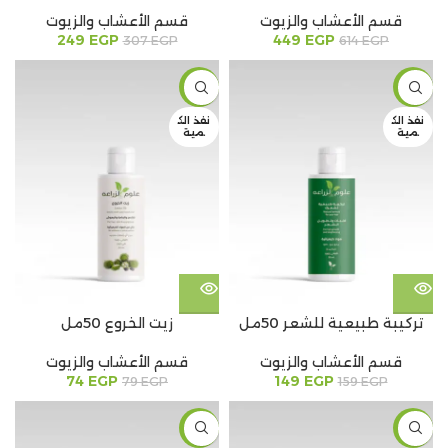
قسم الأعشاب والزيوت
قسم الأعشاب والزيوت
249
EGP
449
EGP
307
EGP
614
EGP
-6%
-6%
نفذ الك
نفذ الك
مية
مية
تركيبة طبيعية للشعر 50مل
زيت الخروع 50مل
قسم الأعشاب والزيوت
قسم الأعشاب والزيوت
74
EGP
149
EGP
79
EGP
159
EGP
-6%
-6%