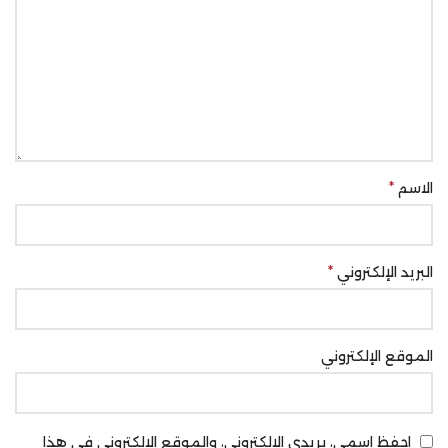
*
الاسم
*
البريد الإلكتروني
الموقع الإلكتروني
احفظ اسمي، بريدي الإلكتروني، والموقع الإلكتروني في هذا