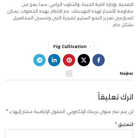
الصحية، وإدارة التربة الجيدة، والتناوب الزراعي، مما يعزز من
مقاومة الأشجار لهذه التهديدات. عبر الالتزام بهذه الخطوات، يمكن
للمزارعين تعزيز النمو السليم لشجرة التين وتحسين المحاصيل
بشكل عام.
Fig Cultivation
Newer
اترك تعليقاً
*
لن يتم نشر عنوان بريدك الإلكتروني.
الحقول الإلزامية مشار إليها بـ
*
التعليق