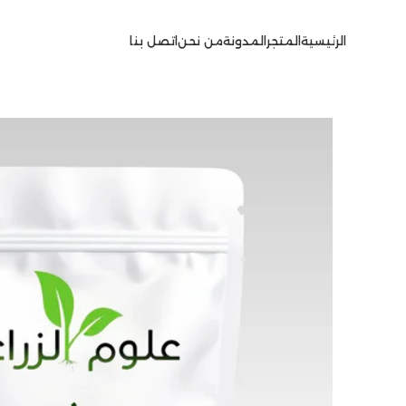
الرئيسية
المتجر
المدونة
من نحن
اتصل بنا