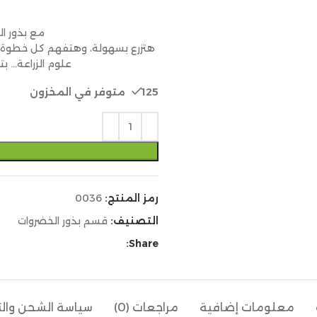
مع بذور ال
هتزرع بسهولة، وهتفهم كل خطوة،
علوم الزراعة… ب
125 متوفر في المخزون
رمز المنتج:
0036
التصنيف:
قسم بذور الخضروات
Share:
معلومات إضافية
مراجعات (0)
سياسة الشحن وال