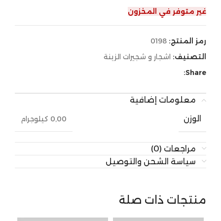
غير متوفر في المخزون
رمز المنتج:
0198
التصنيف:
اشجار و شجيرات الزينة
Share:
معلومات إضافية
الوزن
0,00 كيلوجرام
مراجعات (0)
سياسة الشحن والتوصيل
منتجات ذات صلة