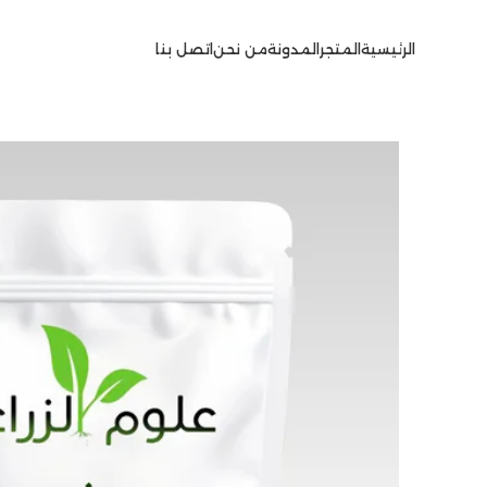
الرئيسية
المتجر
المدونة
من نحن
اتصل بنا