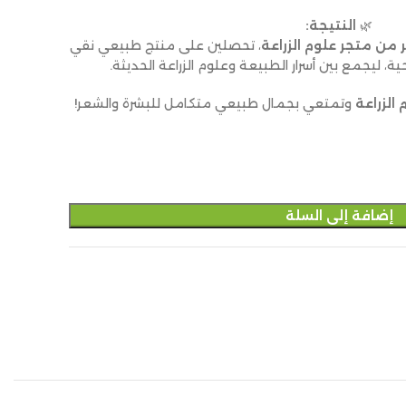
🌿
النتيجة:
 من متجر علوم الزراعة
، تحصلين على منتج طبيعي نقي
ة، ليجمع بين أسرار الطبيعة وعلوم الزراعة الحديثة.
الزراعة
وتمتعي بجمال طبيعي متكامل للبشرة والشعر!
إضافة إلى السلة