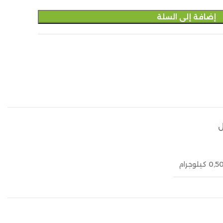
إضافة إلى السلة
ل
0,5 كيلوجرام