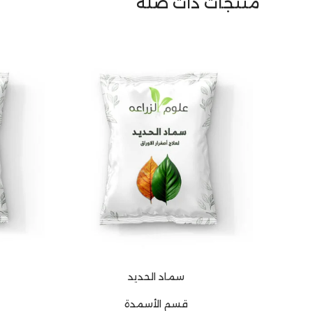
منتجات ذات صلة
سماد الحديد
إضافة إلى السلة
إضافة إلى
قسم الأسمدة