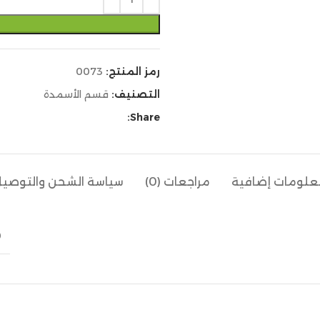
رمز المنتج:
0073
التصنيف:
قسم الأسمدة
Share:
لومات إضافية
مراجعات (0)
سياسة الشحن والتوصي
0