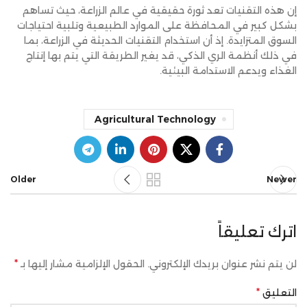
إن هذه التقنيات تعد ثورة حقيقية في عالم الزراعة، حيث تساهم
بشكل كبير في المحافظة على الموارد الطبيعية وتلبية احتياجات
السوق المتزايدة. إذ أن استخدام التقنيات الحديثة في الزراعة، بما
في ذلك أنظمة الري الذكي، قد يغير الطريقة التي يتم بها إنتاج
الغذاء ويدعم الاستدامة البيئية.
Agricultural Technology
Older
Newer
اترك تعليقاً
*
لن يتم نشر عنوان بريدك الإلكتروني.
الحقول الإلزامية مشار إليها بـ
*
التعليق