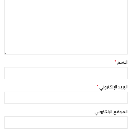
*
الاسم
*
البريد الإلكتروني
الموقع الإلكتروني